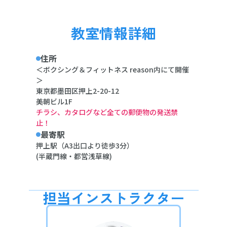
教室情報詳細
住所
＜ボクシング＆フィットネス reason内にて開催
＞
東京都墨田区押上2-20-12
美朝ビル1F
チラシ、カタログなど全ての郵便物の発送禁
止！
最寄駅
押上駅（A3出口より徒歩3分）
(半蔵門線・都営浅草線)
担当インストラクター