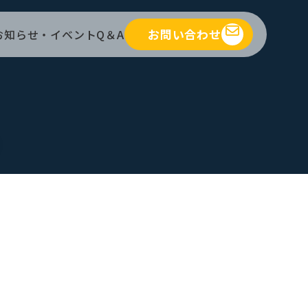
お問い合わせ
お知らせ・イベント
Q＆A